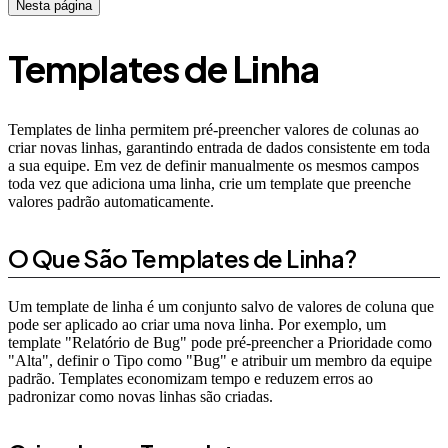
Nesta página
Templates de Linha
Templates de linha permitem pré-preencher valores de colunas ao
criar novas linhas, garantindo entrada de dados consistente em toda
a sua equipe. Em vez de definir manualmente os mesmos campos
toda vez que adiciona uma linha, crie um template que preenche
valores padrão automaticamente.
O Que São Templates de Linha?
Um template de linha é um conjunto salvo de valores de coluna que
pode ser aplicado ao criar uma nova linha. Por exemplo, um
template "Relatório de Bug" pode pré-preencher a Prioridade como
"Alta", definir o Tipo como "Bug" e atribuir um membro da equipe
padrão. Templates economizam tempo e reduzem erros ao
padronizar como novas linhas são criadas.