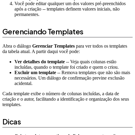
Você pode editar qualquer um dos valores pré-preenchidos
após a criação -- templates definem valores iniciais, não
permanentes.
Gerenciando Templates
Abra o diálogo
Gerenciar Templates
para ver todos os templates
da tabela atual. A partir daqui você pode:
Ver detalhes do template
-- Veja quais colunas estão
incluídas, quando o template foi criado e quem o criou.
Excluir um template
-- Remova templates que não são mais
necessários. Um diálogo de confirmação previne exclusão
acidental.
Cada template exibe o número de colunas incluídas, a data de
criação e o autor, facilitando a identificação e organização dos seus
templates.
Dicas