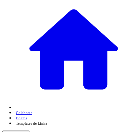
Colaborar
Boards
Templates de Linha