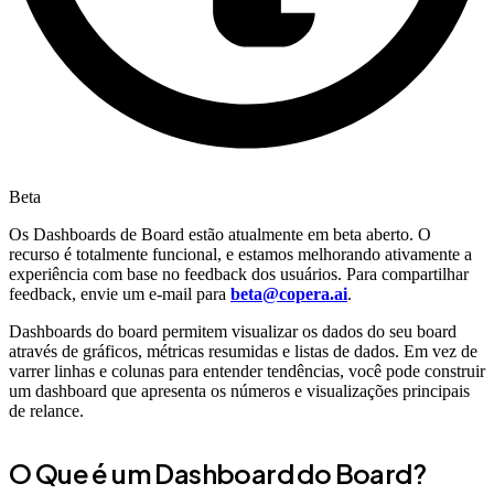
Beta
Os Dashboards de Board estão atualmente em beta aberto. O
recurso é totalmente funcional, e estamos melhorando ativamente a
experiência com base no feedback dos usuários. Para compartilhar
feedback, envie um e-mail para
beta@copera.ai
.
Dashboards do board permitem visualizar os dados do seu board
através de gráficos, métricas resumidas e listas de dados. Em vez de
varrer linhas e colunas para entender tendências, você pode construir
um dashboard que apresenta os números e visualizações principais
de relance.
O Que é um Dashboard do Board?