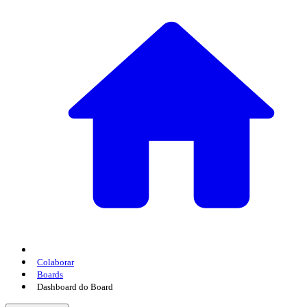
Colaborar
Boards
Dashboard do Board