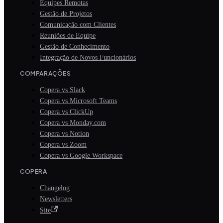
Equipes Remotas
Gestão de Projetos
Comunicação com Clientes
Reuniões de Equipe
Gestão de Conhecimento
Integração de Novos Funcionários
COMPARAÇÕES
Copera vs Slack
Copera vs Microsoft Teams
Copera vs ClickUp
Copera vs Monday.com
Copera vs Notion
Copera vs Zoom
Copera vs Google Workspace
COPERA
Changelog
Newsletters
Site