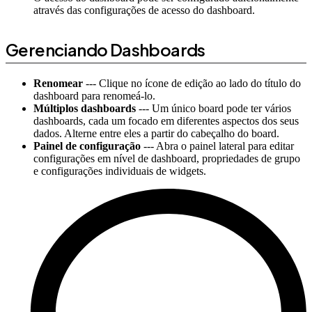
através das configurações de acesso do dashboard.
Gerenciando Dashboards
Renomear
--- Clique no ícone de edição ao lado do título do
dashboard para renomeá-lo.
Múltiplos dashboards
--- Um único board pode ter vários
dashboards, cada um focado em diferentes aspectos dos seus
dados. Alterne entre eles a partir do cabeçalho do board.
Painel de configuração
--- Abra o painel lateral para editar
configurações em nível de dashboard, propriedades de grupo
e configurações individuais de widgets.