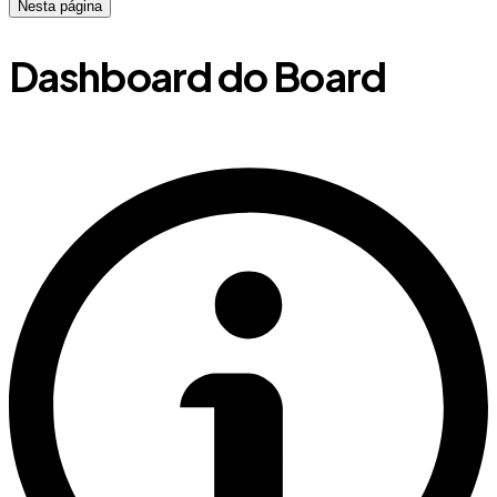
Nesta página
Dashboard do Board